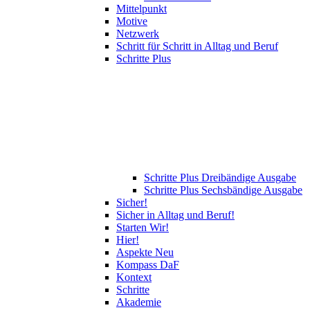
Mittelpunkt
Motive
Netzwerk
Schritt für Schritt in Alltag und Beruf
Schritte Plus
Schritte Plus Dreibändige Ausgabe
Schritte Plus Sechsbändige Ausgabe
Sicher!
Sicher in Alltag und Beruf!
Starten Wir!
Hier!
Aspekte Neu
Kompass DaF
Kontext
Schritte
Akademie