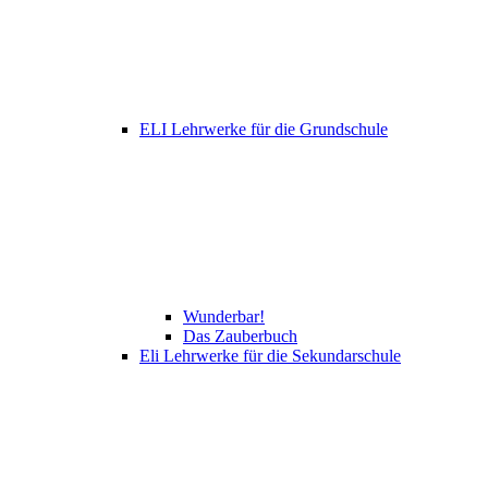
ELI Lehrwerke für die Grundschule
Wunderbar!
Das Zauberbuch
Eli Lehrwerke für die Sekundarschule