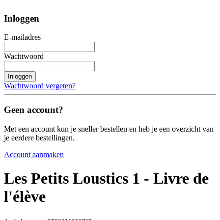
Inloggen
E-mailadres
Wachtwoord
Inloggen
Wachtwoord vergeten?
Geen account?
Met een account kun je sneller bestellen en heb je een overzicht van
je eerdere bestellingen.
Account aanmaken
Les Petits Loustics 1 - Livre de
l'élève