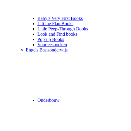
Baby’s Very First Books
Lift the Flap Books
Little Peep-Through Books
Look and Find books
Pop-up Books
Voorleesboeken
Engels Basisonderwijs
Onderbouw