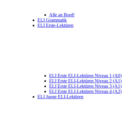
Alle an Bord!
ELI Grammatik
ELI Erste-Lektüren
ELI Erste ELI-Lektüren Niveau 1 (A0)
ELI Erste ELI-Lektüren Niveau 2 (A1)
ELI Erste ELI-Lektüren Niveau 3 (A1)
ELI Erste ELI-Lektüren Niveau 4 (A2)
ELI Junge ELI-Lektüren