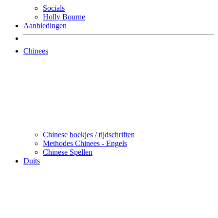
Socials
Holly Bourne
Aanbiedingen
Chinees
Chinese boekjes / tijdschriften
Methodes Chinees - Engels
Chinese Spellen
Duits