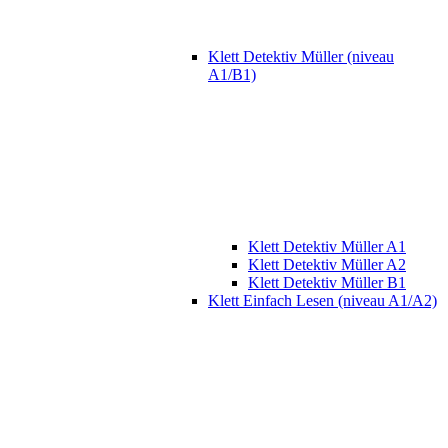
Klett Detektiv Müller (niveau
A1/B1)
Klett Detektiv Müller A1
Klett Detektiv Müller A2
Klett Detektiv Müller B1
Klett Einfach Lesen (niveau A1/A2)