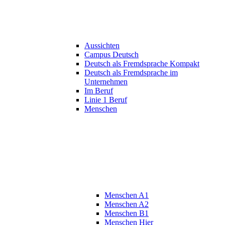
Aussichten
Campus Deutsch
Deutsch als Fremdsprache Kompakt
Deutsch als Fremdsprache im
Unternehmen
Im Beruf
Linie 1 Beruf
Menschen
Menschen A1
Menschen A2
Menschen B1
Menschen Hier