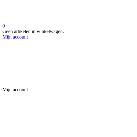
0
Geen artikelen in winkelwagen.
Mijn account
Mijn account